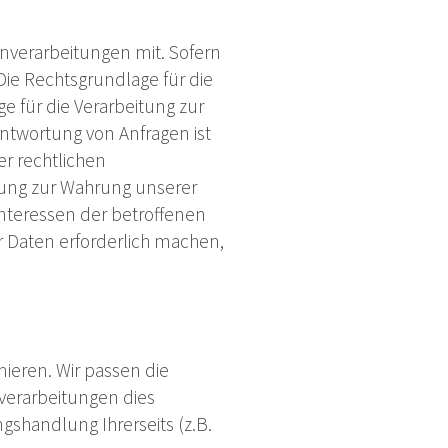
nverarbeitungen mit. Sofern
Die Rechtsgrundlage für die
ge für die Verarbeitung zur
ntwortung von Anfragen ist
er rechtlichen
eitung zur Wahrung unserer
e Interessen der betroffenen
 Daten erforderlich machen,
mieren. Wir passen die
verarbeitungen dies
gshandlung Ihrerseits (z.B.