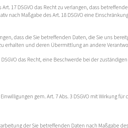
Art. 17 DSGVO das Recht zu verlangen, dass betreffende
nativ nach Maßgabe des Art. 18 DSGVO eine Einschränkung
ngen, dass die Sie betreffenden Daten, die Sie uns berei
u erhalten und deren Übermittlung an andere Verantwort
77 DSGVO das Recht, eine Beschwerde bei der zuständige
e Einwilligungen gem. Art. 7 Abs. 3 DSGVO mit Wirkung für 
rarbeitung der Sie betreffenden Daten nach Maßgabe des 