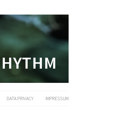
DATA PRIVACY
IMPRESSUM