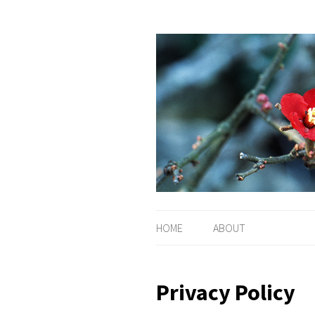
HOME
ABOUT
Privacy Policy