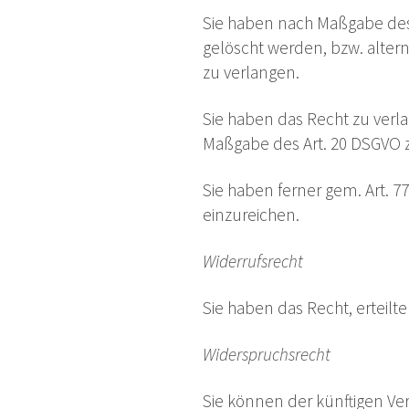
Sie haben nach Maßgabe des 
gelöscht werden, bzw. alter
zu verlangen.
Sie haben das Recht zu verla
Maßgabe des Art. 20 DSGVO z
Sie haben ferner gem. Art. 
einzureichen.
Widerrufsrecht
Sie haben das Recht, erteilt
Widerspruchsrecht
Sie können der künftigen Ve