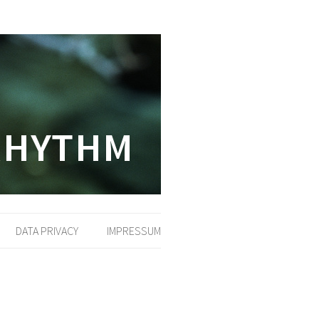
DATA PRIVACY
IMPRESSUM